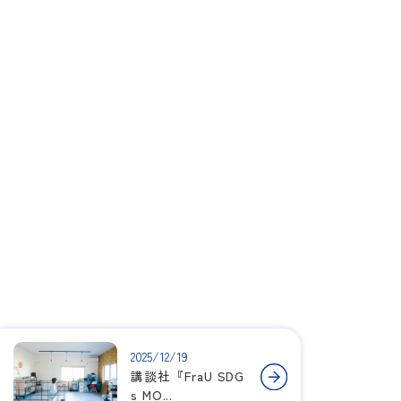
2025/12/19
講談社『FraU SDG
s MO...