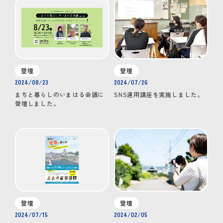
登壇
登壇
2024/08/23
2024/07/26
まちと暮らしのいまはる会議に
SNS運用講座を実施しました。
登壇しました。
登壇
登壇
2024/07/15
2024/02/05