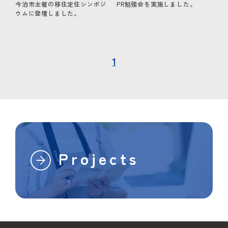
今治市主催の移住定住シンポジ
PR勉強会を実施しました。
ウムに登壇しました。
1
Projects