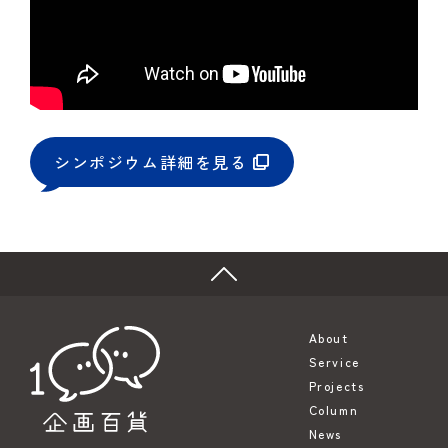
シンポジウム詳細を見る
About
Service
Projects
Column
News