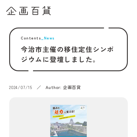
Contents
_News
今治市主催の移住定住シンポ
ジウムに登壇しました。
2024/07/15
／ Author: 企画百貨