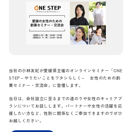
当社の小林友紀が愛媛県主催のオンラインセミナー「ONE
STEP～やりたいことをワタシらしく～ 女性のための創
業セミナー・交流会」に登壇します。
当日は、会社設立に至るまでの道のりや女性のキャリアプ
ランについてお話しします。パートナーや女性の活躍を応
援したい方など、性別に関係なくご参加できますのでぜひ
お越しください。